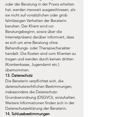
oder der Beratung in der Praxis erhalten
hat, werden insoweit ausgeschlossen, als
sie nicht auf vorsätzlichen oder grob
fahrlässigen Verhalten der Beraterin
beruhen. Der Klient wird vor
Beratungsbeginn, sowie über die
Internetpräsenz darüber informiert, dass
es sich um eine Beratung ohne
Behandlungs- oder Therapiecharakter
handelt. Die Kosten sind vom Klienten zu
tragen und werden durch keinen dritten
(Krankenkasse, Jugendamt etc.)
übernommen.
13. Datenschutz
Die Beraterin verpflichtet sich, die
datenschutzrechtlichen Bestimmungen,
insbesondere die Datenschutz-
Grundverordnung (DSGVO), einzuhalten.
Weitere Informationen finden sich in der
Datenschutzerklärung der Beraterin.
14. Schlussbestimmungen