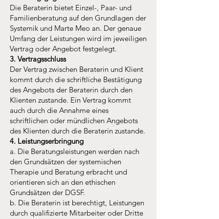
Die Beraterin bietet Einzel-, Paar- und
Familienberatung auf den Grundlagen der
Systemik und Marte Meo an. Der genaue
Umfang der Leistungen wird im jeweiligen
Vertrag oder Angebot festgelegt.
3. Vertragsschluss
Der Vertrag zwischen Beraterin und Klient
kommt durch die schriftliche Bestätigung
des Angebots der Beraterin durch den
Klienten zustande. Ein Vertrag kommt
auch durch die Annahme eines
schriftlichen oder mündlichen Angebots
des Klienten durch die Beraterin zustande.
4. Leistungserbringung
a. Die Beratungsleistungen werden nach
den Grundsätzen der systemischen
Therapie und Beratung erbracht und
orientieren sich an den ethischen
Grundsätzen der DGSF.
b. Die Beraterin ist berechtigt, Leistungen
durch qualifizierte Mitarbeiter oder Dritte