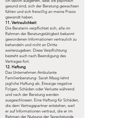
ich davon ausgehen, dass Sie psychisch
gesund sind, sich der Beratung gewachsen
fühlen und sich freiwillig an meine Praxis
gewandt haben.
11. Vertraulichkeit
Die Beraterin verpflichtet sich, alle im
Rahmen der Beratungstätigkeit bekannt
gewordenen Informationen vertraulich zu
behandeln und nicht an Dritte
weiterzugeben. Diese Verpflichtung
besteht auch nach Beendigung des
Vertrages fort.
12. Haftung
Das Unternehmen Ambulante
Familienberatung- Sarah Maag lehnt
jegliche Haftung ab. Etwaige negative
Folgen, Schäden oder Verluste während
und nach der Beratung werden
ausgeschlossen. Eine Haftung für Schäden,
die dem Vertragspartner entstehen, weil
er auf Informationen vertraut, die er im
Rahmen der Nutzung der Sprechstunde