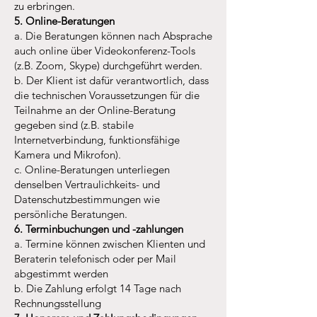
zu erbringen.
5. Online-Beratungen
a. Die Beratungen können nach Absprache
auch online über Videokonferenz-Tools
(z.B. Zoom, Skype) durchgeführt werden.
b. Der Klient ist dafür verantwortlich, dass
die technischen Voraussetzungen für die
Teilnahme an der Online-Beratung
gegeben sind (z.B. stabile
Internetverbindung, funktionsfähige
Kamera und Mikrofon).
c. Online-Beratungen unterliegen
denselben Vertraulichkeits- und
Datenschutzbestimmungen wie
persönliche Beratungen.
6. Terminbuchungen und -zahlungen
a. Termine können zwischen Klienten und
Beraterin telefonisch oder per Mail
abgestimmt werden
b. Die Zahlung erfolgt 14 Tage nach
Rechnungsstellung