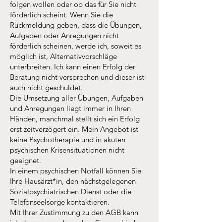
folgen wollen oder ob das für Sie nicht
förderlich scheint. Wenn Sie die
Rückmeldung geben, dass die Übungen,
Aufgaben oder Anregungen nicht
förderlich scheinen, werde ich, soweit es
möglich ist, Alternativvorschläge
unterbreiten. Ich kann einen Erfolg der
Beratung nicht versprechen und dieser ist
auch nicht geschuldet.
Die Umsetzung aller Übungen, Aufgaben
und Anregungen liegt immer in Ihren
Händen, manchmal stellt sich ein Erfolg
erst zeitverzögert ein. Mein Angebot ist
keine Psychotherapie und in akuten
psychischen Krisensituationen nicht
geeignet.
In einem psychischen Notfall können Sie
Ihre Hausärzt*in, den nächstgelegenen
Sozialpsychiatrischen Dienst oder die
Telefonseelsorge kontaktieren.
Mit Ihrer Zustimmung zu den AGB kann