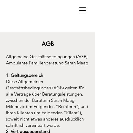
AGB
Allgemeine Geschäftsbedingungen (AGB)
Ambulante Familienberatung Sarah Maag
1. Geltungsbereich
Diese Allgemeinen
Geschäftsbedingungen (AGB) gelten für
alle Verträge über Beratungsleistungen,
zwischen der Beraterin Sarah Maag-
Milunovic (im Folgenden "Beraterin") und
ihren Klienten (im Folgenden "Klient"),
soweit nicht etwas anderes ausdrücklich
schriftlich vereinbart wurde.
2. Vertragsgegenstand