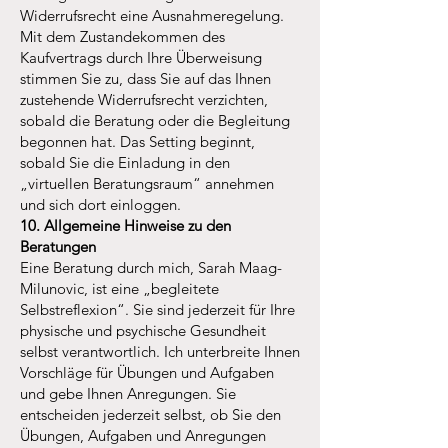
Widerrufsrecht eine Ausnahmeregelung.
Mit dem Zustandekommen des
Kaufvertrags durch Ihre Überweisung
stimmen Sie zu, dass Sie auf das Ihnen
zustehende Widerrufsrecht verzichten,
sobald die Beratung oder die Begleitung
begonnen hat. Das Setting beginnt,
sobald Sie die Einladung in den
„virtuellen Beratungsraum“ annehmen
und sich dort einloggen.
10. Allgemeine Hinweise zu den
Beratungen
Eine Beratung durch mich, Sarah Maag-
Milunovic, ist eine „begleitete
Selbstreflexion“. Sie sind jederzeit für Ihre
physische und psychische Gesundheit
selbst verantwortlich. Ich unterbreite Ihnen
Vorschläge für Übungen und Aufgaben
und gebe Ihnen Anregungen. Sie
entscheiden jederzeit selbst, ob Sie den
Übungen, Aufgaben und Anregungen