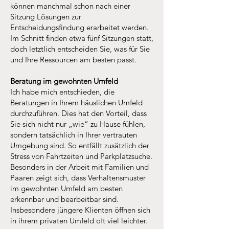
können manchmal schon nach einer
Sitzung Lösungen zur
Entscheidungsfindung erarbeitet werden.
Im Schnitt finden etwa fünf Sitzungen statt,
doch letztlich entscheiden Sie, was für Sie
und Ihre Ressourcen am besten passt.
Beratung im gewohnten Umfeld
Ich habe mich entschieden, die
Beratungen in Ihrem häuslichen Umfeld
durchzuführen. Dies hat den Vorteil, dass
Sie sich nicht nur „wie“ zu Hause fühlen,
sondern tatsächlich in Ihrer vertrauten
Umgebung sind. So entfällt zusätzlich der
Stress von Fahrtzeiten und Parkplatzsuche.
Besonders in der Arbeit mit Familien und
Paaren zeigt sich, dass Verhaltensmuster
im gewohnten Umfeld am besten
erkennbar und bearbeitbar sind.
Insbesondere jüngere Klienten öffnen sich
in ihrem privaten Umfeld oft viel leichter.