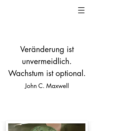
Veränderung ist
unvermeidlich.
Wachstum ist optional.
John C. Maxwell