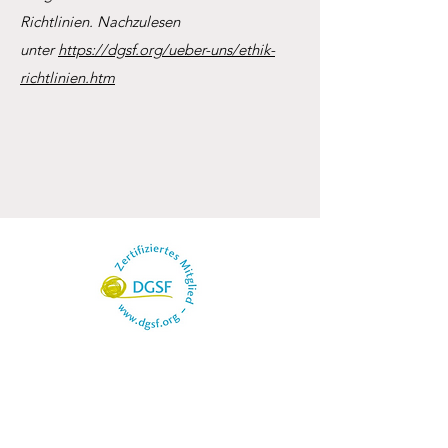
Richtlinien. Nachzulesen
unter
https://dgsf.org/ueber-uns/ethik-
richtlinien.htm