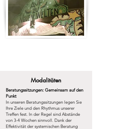
Modalitäten
Beratungssitzungen: Gemeinsam auf den
Punkt
In unseren Beratungssitzungen legen Sie
Ihre Ziele und den Rhythmus unserer
Treffen fest. In der Regel sind Abstände
von 3-4 Wochen sinnvoll. Dank der
Effektivität der systemischen Beratung