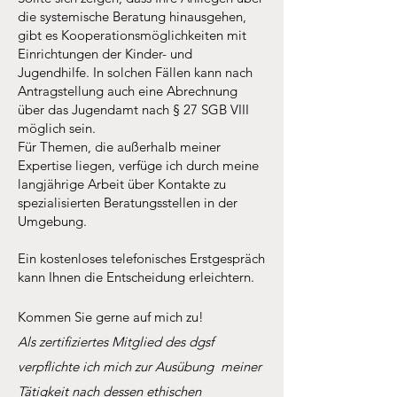
die systemische Beratung hinausgehen,
gibt es Kooperationsmöglichkeiten mit
Einrichtungen der Kinder- und
Jugendhilfe. In solchen Fällen kann nach
Antragstellung auch eine Abrechnung
über das Jugendamt nach § 27 SGB VIII
möglich sein.
Für Themen, die außerhalb meiner
Expertise liegen, verfüge ich durch meine
langjährige Arbeit über Kontakte zu
spezialisierten Beratungsstellen in der
Umgebung.
Ein kostenloses telefonisches Erstgespräch
kann Ihnen die Entscheidung erleichtern.
Kommen Sie gerne auf mich zu!
Als zertifiziertes Mitglied des dgsf
verpflichte ich mich zur Ausübung meiner
Tätigkeit nach dessen ethischen